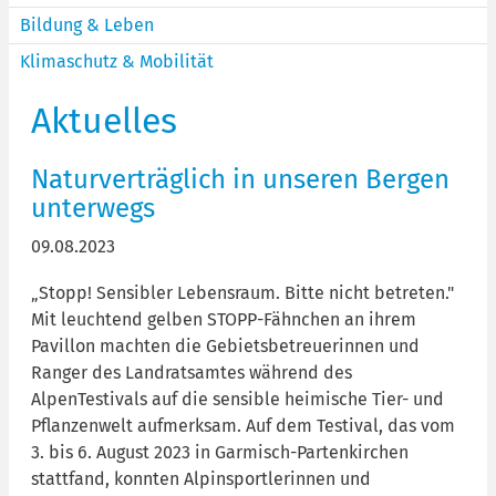
Bildung & Leben
Klimaschutz & Mobilität
Aktuelles
Naturverträglich in unseren Bergen
unterwegs
09.08.2023
„Stopp! Sensibler Lebensraum. Bitte nicht betreten."
Mit leuchtend gelben STOPP-Fähnchen an ihrem
Pavillon machten die Gebietsbetreuerinnen und
Ranger des Landratsamtes während des
AlpenTestivals auf die sensible heimische Tier- und
Pflanzenwelt aufmerksam. Auf dem Testival, das vom
3. bis 6. August 2023 in Garmisch-Partenkirchen
stattfand, konnten Alpinsportlerinnen und