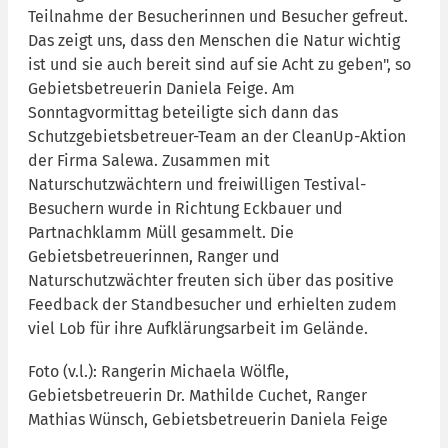
Teilnahme der Besucherinnen und Besucher gefreut.
Das zeigt uns, dass den Menschen die Natur wichtig
ist und sie auch bereit sind auf sie Acht zu geben", so
Gebietsbetreuerin Daniela Feige. Am
Sonntagvormittag beteiligte sich dann das
Schutzgebietsbetreuer-Team an der CleanUp-Aktion
der Firma Salewa. Zusammen mit
Naturschutzwächtern und freiwilligen Testival-
Besuchern wurde in Richtung Eckbauer und
Partnachklamm Müll gesammelt. Die
Gebietsbetreuerinnen, Ranger und
Naturschutzwächter freuten sich über das positive
Feedback der Standbesucher und erhielten zudem
viel Lob für ihre Aufklärungsarbeit im Gelände.
Foto (v.l.): Rangerin Michaela Wölfle,
Gebietsbetreuerin Dr. Mathilde Cuchet, Ranger
Mathias Wünsch, Gebietsbetreuerin Daniela Feige