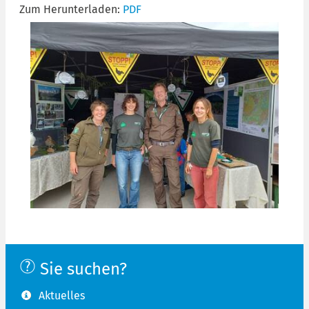
Zum Herunterladen:
PDF
Sie suchen?
Aktuelles