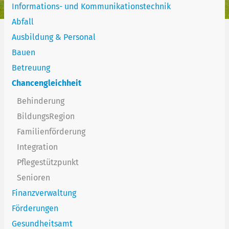
Informations- und Kommunikationstechnik
Abfall
Ausbildung & Personal
Bauen
Betreuung
Chancengleichheit
Behinderung
BildungsRegion
Familienförderung
Integration
Pflegestützpunkt
Senioren
Finanzverwaltung
Förderungen
Gesundheitsamt