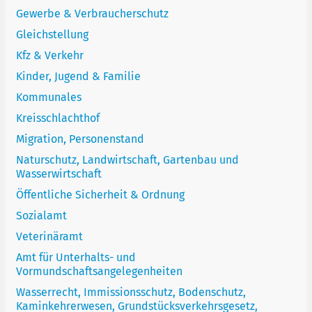
Gewerbe & Verbraucherschutz
Gleichstellung
Kfz & Verkehr
Kinder, Jugend & Familie
Kommunales
Kreisschlachthof
Migration, Personenstand
Naturschutz, Landwirtschaft, Gartenbau und
Wasserwirtschaft
Öffentliche Sicherheit & Ordnung
Sozialamt
Veterinäramt
Amt für Unterhalts- und
Vormundschaftsangelegenheiten
Wasserrecht, Immissionsschutz, Bodenschutz,
Kaminkehrerwesen, Grundstücksverkehrsgesetz,