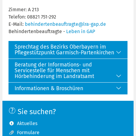
Zimmer: A 213
Telefon: 08821 751-292
E-Mail:
behindertenbeauftragte@lra-gap.de
Behindertenbeauftragte -
Leben in GAP
Sprechtag des Bezirks Oberbayern im
Pflegestützpunkt Garmisch-Partenkirchen
Beratung der Informations- und
Servicestelle für Menschen mit
Hörbehinderung im Landratsamt
Informationen & Broschüren
Sie suchen?
Aktuelles
Formulare