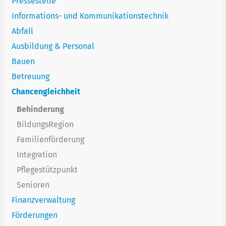
Pressestelle
Informations- und Kommunikationstechnik
Abfall
Ausbildung & Personal
Bauen
Betreuung
Chancengleichheit
Behinderung
BildungsRegion
Familienförderung
Integration
Pflegestützpunkt
Senioren
Finanzverwaltung
Förderungen