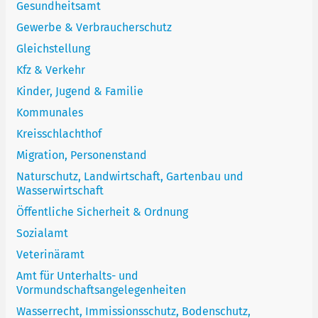
Gesundheitsamt
Gewerbe & Verbraucherschutz
Gleichstellung
Kfz & Verkehr
Kinder, Jugend & Familie
Kommunales
Kreisschlachthof
Migration, Personenstand
Naturschutz, Landwirtschaft, Gartenbau und
Wasserwirtschaft
Öffentliche Sicherheit & Ordnung
Sozialamt
Veterinäramt
Amt für Unterhalts- und
Vormundschaftsangelegenheiten
Wasserrecht, Immissionsschutz, Bodenschutz,