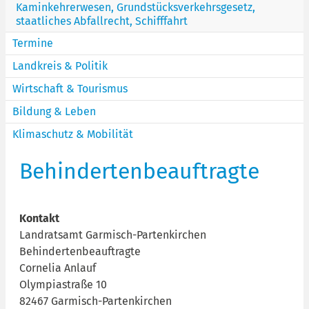
Kaminkehrerwesen, Grundstücksverkehrsgesetz,
staatliches Abfallrecht, Schifffahrt
Termine
Landkreis & Politik
Wirtschaft & Tourismus
Bildung & Leben
Klimaschutz & Mobilität
Behindertenbeauftragte
Kontakt
Landratsamt Garmisch-Partenkirchen
Behindertenbeauftragte
Cornelia Anlauf
Olympiastraße 10
82467 Garmisch-Partenkirchen