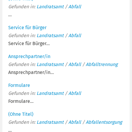
Gefunden in:
Landratsamt
/
Abfall
...
Service für Bürger
Gefunden in:
Landratsamt
/
Abfall
Service für Bürger...
Ansprechpartner/in
Gefunden in:
Landratsamt
/
Abfall
/
Abfalltrennung
Ansprechpartner/in...
Formulare
Gefunden in:
Landratsamt
/
Abfall
Formulare...
(Ohne Titel)
Gefunden in:
Landratsamt
/
Abfall
/
Abfallentsorgung
...