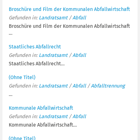
Broschüre und Film der Kommunalen Abfallwirtschaft
Gefunden in:
Landratsamt
/
Abfall
Broschüre und Film der Kommunalen Abfallwirtschaft
...
Staatliches Abfallrecht
Gefunden in:
Landratsamt
/
Abfall
Staatliches Abfallrecht...
(Ohne Titel)
Gefunden in:
Landratsamt
/
Abfall
/
Abfalltrennung
...
Kommunale Abfallwirtschaft
Gefunden in:
Landratsamt
/
Abfall
Kommunale Abfallwirtschaft...
(Ohne Titel)