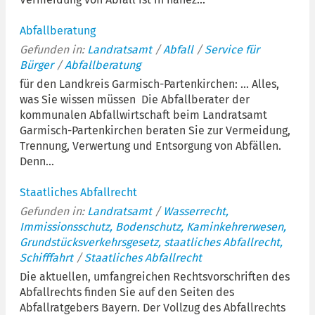
Abfallberatung
Gefunden in:
Landratsamt
/
Abfall
/
Service für
Bürger
/
Abfallberatung
für den Landkreis Garmisch-Partenkirchen: ... Alles,
was Sie wissen müssen Die Abfallberater der
kommunalen Abfallwirtschaft beim Landratsamt
Garmisch-Partenkirchen beraten Sie zur Vermeidung,
Trennung, Verwertung und Entsorgung von Abfällen.
Denn...
Staatliches Abfallrecht
Gefunden in:
Landratsamt
/
Wasserrecht,
Immissionsschutz, Bodenschutz, Kaminkehrerwesen,
Grundstücksverkehrsgesetz, staatliches Abfallrecht,
Schifffahrt
/
Staatliches Abfallrecht
Die aktuellen, umfangreichen Rechtsvorschriften des
Abfallrechts finden Sie auf den Seiten des
Abfallratgebers Bayern. Der Vollzug des Abfallrechts