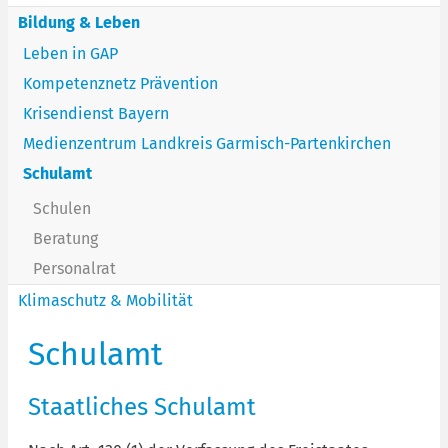
Bildung & Leben
Leben in GAP
Kompetenznetz Prävention
Krisendienst Bayern
Medienzentrum Landkreis Garmisch-Partenkirchen
Schulamt
Schulen
Beratung
Personalrat
Klimaschutz & Mobilität
Schulamt
Staatliches Schulamt