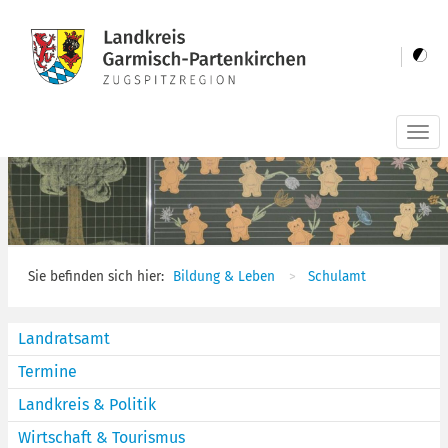
Togg
navi
Sie befinden sich hier:
Bildung & Leben
Schulamt
Landratsamt
Termine
Landkreis & Politik
Wirtschaft & Tourismus