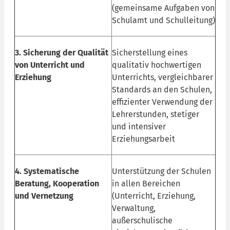
(gemeinsame Aufgaben von
Schulamt und Schulleitung)
3. Sicherung der Qualität
Sicherstellung eines
von Unterricht und
qualitativ hochwertigen
Erziehung
Unterrichts, vergleichbarer
Standards an den Schulen,
effizienter Verwendung der
Lehrerstunden, stetiger
und intensiver
Erziehungsarbeit
4. Systematische
Unterstützung der Schulen
Beratung, Kooperation
in allen Bereichen
und Vernetzung
(Unterricht, Erziehung,
Verwaltung,
außerschulische