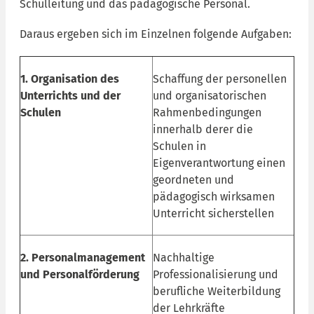
Schulleitung und das pädagogische Personal.
Daraus ergeben sich im Einzelnen folgende Aufgaben:
1. Organisation des
Schaffung der personellen
Unterrichts und der
und organisatorischen
Schulen
Rahmenbedingungen
innerhalb derer die
Schulen in
Eigenverantwortung einen
geordneten und
pädagogisch wirksamen
Unterricht sicherstellen
2. Personalmanagement
Nachhaltige
und Personalförderung
Professionalisierung und
berufliche Weiterbildung
der Lehrkräfte