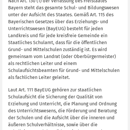
Nach Art. 130 (1) der Verfassung des Freistaates
Bayern steht das gesamte Schul- und Bildungswesen
unter der Aufsicht des Staates. Gemäß Art. 115 des
Bayerischen Gesetzes über das Erziehungs- und
Unterrichtswesen (BayEUG) besteht für jeden
Landkreis und für jede kreisfreie Gemeinde ein
Staatliches Schulamt, dass für die öffentlichen
Grund- und Mittelschulen zuständig ist. Es wird
gemeinsam vom Landrat (oder Oberbürgermeister)
als rechtlichen Leiter und einem
Schulaufsichtsbeamten für Grund- und Mittelschulen
als fachlichen Leiter geleitet.
Laut Art. 111 BayEUG gehören zur staatlichen
Schulaufsicht die Sicherung der Qualität von
Erziehung und Unterricht, die Planung und Ordnung
des Unterrichtswesens, die Förderung und Beratung
der Schulen und die Aufsicht über die inneren und
äußeren Schulverhältnisse, sowie über die