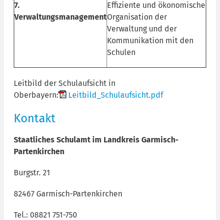
7.
Effiziente und ökonomische
Verwaltungsmanagement
Organisation der
Verwaltung und der
Kommunikation mit den
Schulen
Leitbild der Schulaufsicht in
Oberbayern:
Leitbild_Schulaufsicht.pdf
Kontakt
Staatliches Schulamt im Landkreis Garmisch-
Partenkirchen
Burgstr. 21
82467 Garmisch-Partenkirchen
Tel.: 08821 751-750