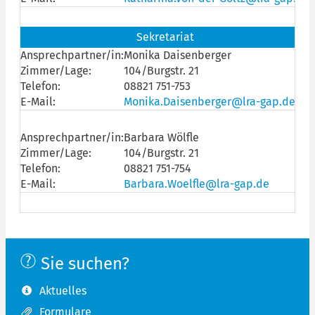
Sekretariat
Ansprechpartner/in:
Monika Daisenberger
Zimmer/Lage:
104/Burgstr. 21
Telefon:
08821 751-753
E-Mail:
Monika.Daisenberger@lra-gap.de
Ansprechpartner/in:
Barbara Wölfle
Zimmer/Lage:
104/Burgstr. 21
Telefon:
08821 751-754
E-Mail:
Barbara.Woelfle@lra-gap.de
Sie suchen?
Aktuelles
Formulare