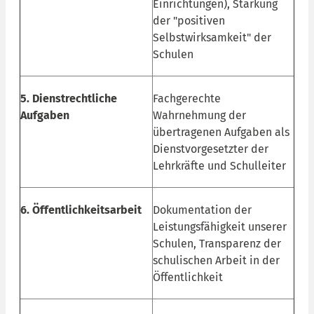
Einrichtungen), Stärkung
der "positiven
Selbstwirksamkeit" der
Schulen
5. Dienstrechtliche
Fachgerechte
Aufgaben
Wahrnehmung der
übertragenen Aufgaben als
Dienstvorgesetzter der
Lehrkräfte und Schulleiter
6. Öffentlichkeitsarbeit
Dokumentation der
Leistungsfähigkeit unserer
Schulen, Transparenz der
schulischen Arbeit in der
Öffentlichkeit