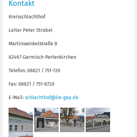
Kontakt
Kreisschlachthof
Leiter Peter Strobel
Martinswinkelstraße 8
82467 Garmisch-Partenkirchen
Telefon: 08821 / 751-720
Fax: 08821 / 751-8720
E-Mail:
schlachthof@lra-gap.de