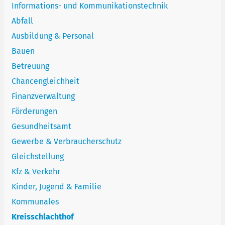
Informations- und Kommunikationstechnik
Abfall
Ausbildung & Personal
Bauen
Betreuung
Chancengleichheit
Finanzverwaltung
Förderungen
Gesundheitsamt
Gewerbe & Verbraucherschutz
Gleichstellung
Kfz & Verkehr
Kinder, Jugend & Familie
Kommunales
Kreisschlachthof