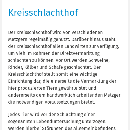
Kreisschlachthof
Der Kreisschlachthof wird von verschiedenen
Metzgern regelmäßig genutzt. Darüber hinaus steht
der Kreisschlachthof allen Landwirten zur Verfügung,
um Vieh im Rahmen der Direktvermarktung
schlachten zu können. Vor Ort werden Schweine,
Rinder, Kälber und Schafe geschlachtet. Der
Kreisschlachthof stellt somit eine wichtige
Einrichtung dar, die einerseits die Vermarktung der
hier produzierten Tiere gewährleistet und
andererseits dem handwerklich arbeitenden Metzger
die notwendigen Voraussetzungen bietet.
Jedes Tier wird vor der Schlachtung einer
sogenannten Lebenduntersuchung unterzogen.
Werden hierbei Störungen des Allgemeinbefindens,