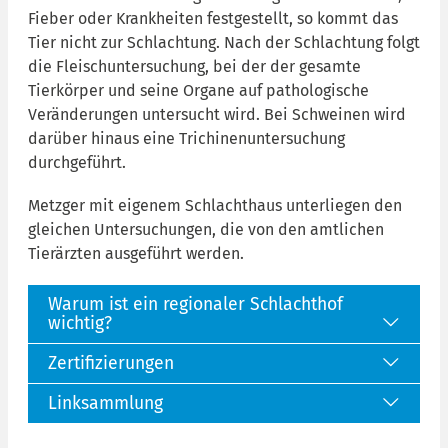
Fieber oder Krankheiten festgestellt, so kommt das
Tier nicht zur Schlachtung. Nach der Schlachtung folgt
die Fleischuntersuchung, bei der der gesamte
Tierkörper und seine Organe auf pathologische
Veränderungen untersucht wird. Bei Schweinen wird
darüber hinaus eine Trichinenuntersuchung
durchgeführt.
Metzger mit eigenem Schlachthaus unterliegen den
gleichen Untersuchungen, die von den amtlichen
Tierärzten ausgeführt werden.
Warum ist ein regionaler Schlachthof
wichtig?
Zertifizierungen
Linksammlung