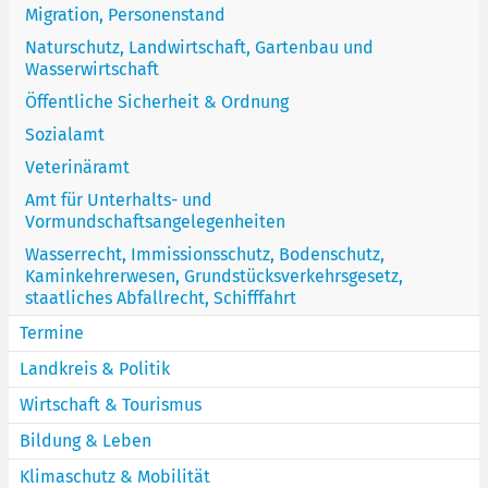
Migration, Personenstand
Naturschutz, Landwirtschaft, Gartenbau und
Wasserwirtschaft
Öffentliche Sicherheit & Ordnung
Sozialamt
Veterinäramt
Amt für Unterhalts- und
Vormundschaftsangelegenheiten
Wasserrecht, Immissionsschutz, Bodenschutz,
Kaminkehrerwesen, Grundstücksverkehrsgesetz,
staatliches Abfallrecht, Schifffahrt
Termine
Landkreis & Politik
Wirtschaft & Tourismus
Bildung & Leben
Klimaschutz & Mobilität