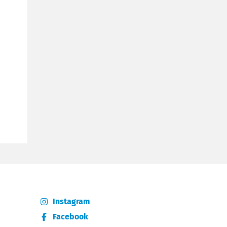
Instagram
Facebook