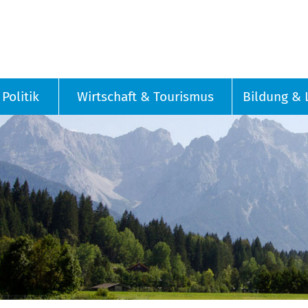
Politik
Wirtschaft & Tourismus
Bildung & 