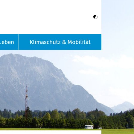
Leben
Klimaschutz & Mobilität