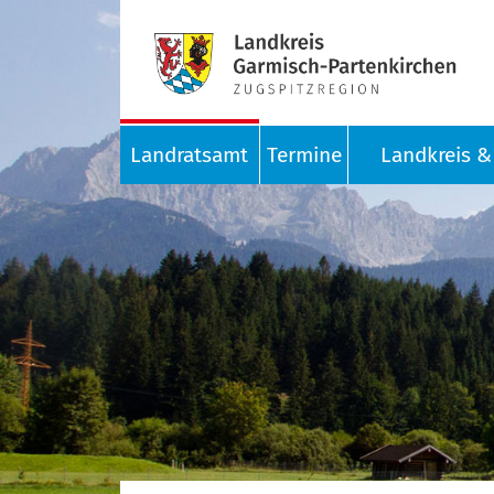
Landratsamt
Termine
Landkreis & 