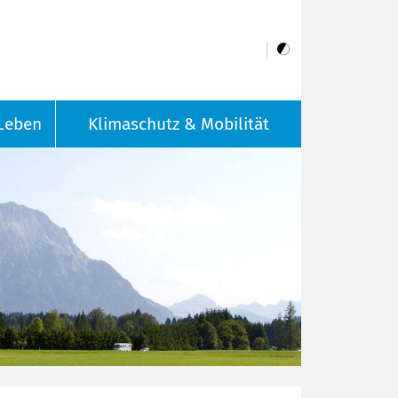
Leben
Klimaschutz & Mobilität