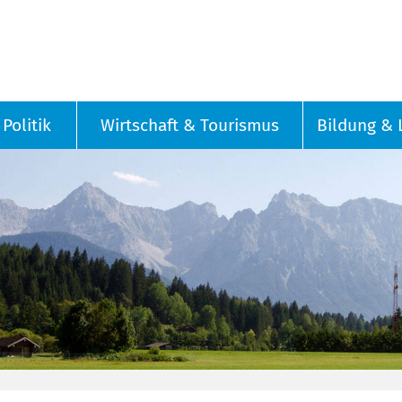
Politik
Wirtschaft & Tourismus
Bildung & 