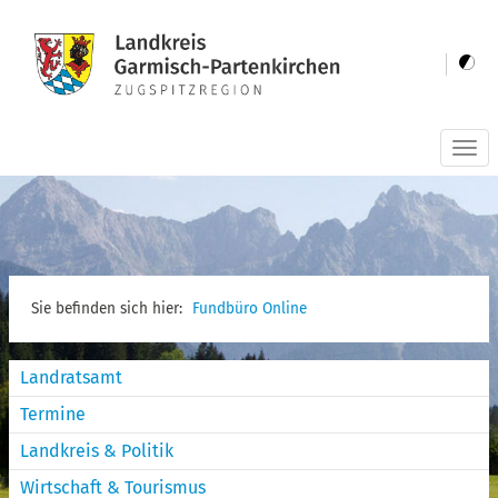
Togg
navi
Sie befinden sich hier:
Fundbüro Online
Landratsamt
Termine
Landkreis & Politik
Wirtschaft & Tourismus