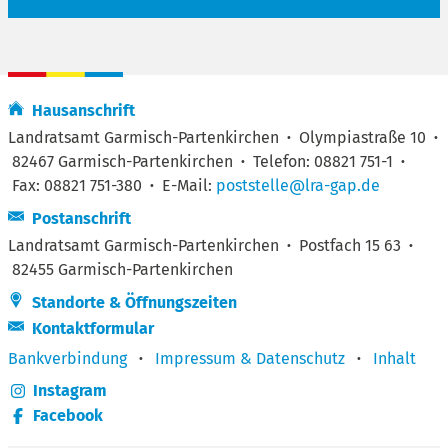
Hausanschrift
Landratsamt Garmisch-Partenkirchen
·
Olympiastraße 10
·
82467 Garmisch-Partenkirchen
·
Telefon: 08821 751-1
·
Fax: 08821 751-380
·
E-Mail:
poststelle@lra-gap.de
Postanschrift
Landratsamt Garmisch-Partenkirchen
·
Postfach 15 63
·
82455 Garmisch-Partenkirchen
Standorte & Öffnungszeiten
Kontaktformular
Bankverbindung
·
Impressum & Datenschutz
·
Inhalt
Instagram
Facebook