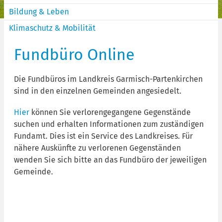
Bildung & Leben
Klimaschutz & Mobilität
Fundbüro Online
Die Fundbüros im Landkreis Garmisch-Partenkirchen
sind in den einzelnen Gemeinden angesiedelt.
Hier
können Sie verlorengegangene Gegenstände
suchen und erhalten Informationen zum zuständigen
Fundamt. Dies ist ein Service des Landkreises. Für
nähere Auskünfte zu verlorenen Gegenständen
wenden Sie sich bitte an das Fundbüro der jeweiligen
Gemeinde.