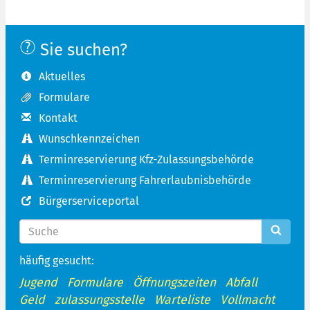
Sie suchen?
Aktuelles
Formulare
Kontakt
Wunschkennzeichen
Terminreservierung Kfz-Zulassungsbehörde
Terminreservierung Fahrerlaubnisbehörde
Bürgerserviceportal
häufig gesucht:
Jugend
Formulare
Öffnungszeiten
Abfall
Geld
zulassungsstelle
Warteliste
Vollmacht