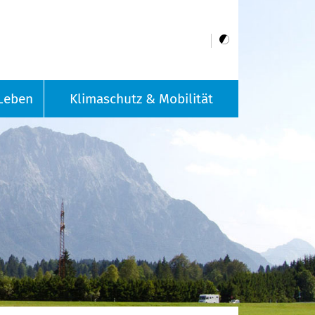
Leben
Klimaschutz & Mobilität