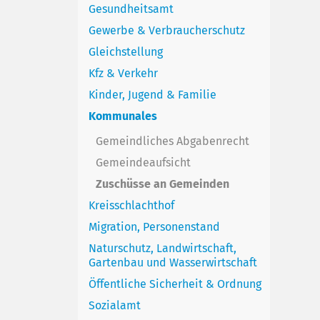
Gesundheitsamt
Gewerbe & Verbraucherschutz
Gleichstellung
Kfz & Verkehr
Kinder, Jugend & Familie
Kommunales
Gemeindliches Abgabenrecht
Gemeindeaufsicht
Zuschüsse an Gemeinden
Kreisschlachthof
Migration, Personenstand
Naturschutz, Landwirtschaft,
Gartenbau und Wasserwirtschaft
Öffentliche Sicherheit & Ordnung
Sozialamt