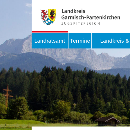
Landratsamt
Termine
Landkreis & 