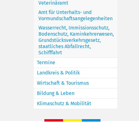
Veterinäramt
Amt für Unterhalts- und
Vormundschaftsangelegenheiten
Wasserrecht, Immissionsschutz,
Bodenschutz, Kaminkehrerwesen,
Grundstücksverkehrsgesetz,
staatliches Abfallrecht,
Schifffahrt
Termine
Landkreis & Politik
Wirtschaft & Tourismus
Bildung & Leben
Klimaschutz & Mobilität