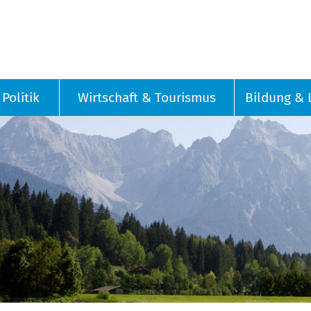
Politik
Wirtschaft & Tourismus
Bildung & 