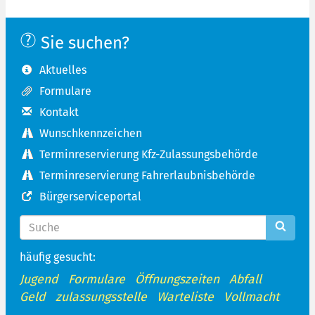
Sie suchen?
Aktuelles
Formulare
Kontakt
Wunschkennzeichen
Terminreservierung Kfz-Zulassungsbehörde
Terminreservierung Fahrerlaubnisbehörde
Bürgerserviceportal
häufig gesucht:
Jugend
Formulare
Öffnungszeiten
Abfall
Geld
zulassungsstelle
Warteliste
Vollmacht