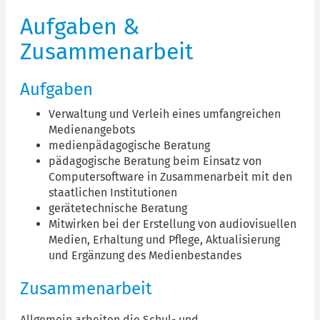
Aufgaben &
Zusammenarbeit
Aufgaben
Verwaltung und Verleih eines umfangreichen
Medienangebots
medienpädagogische Beratung
pädagogische Beratung beim Einsatz von
Computersoftware in Zusammenarbeit mit den
staatlichen Institutionen
gerätetechnische Beratung
Mitwirken bei der Erstellung von audiovisuellen
Medien, Erhaltung und Pflege, Aktualisierung
und Ergänzung des Medienbestandes
Zusammenarbeit
Allgemein arbeiten die Schul- und