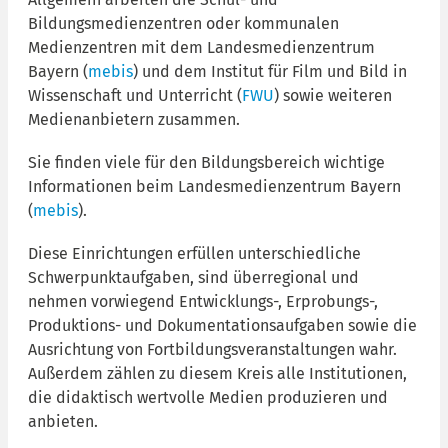
Bildungsmedienzentren oder kommunalen
Medienzentren mit dem Landesmedienzentrum
Bayern (
mebis
) und dem Institut für Film und Bild in
Wissenschaft und Unterricht (
FWU
) sowie weiteren
Medienanbietern zusammen.
Sie finden viele für den Bildungsbereich wichtige
Informationen beim Landesmedienzentrum Bayern
(
mebis
).
Diese Einrichtungen erfüllen unterschiedliche
Schwerpunktaufgaben, sind überregional und
nehmen vorwiegend Entwicklungs-, Erprobungs-,
Produktions- und Dokumentationsaufgaben sowie die
Ausrichtung von Fortbildungsveranstaltungen wahr.
Außerdem zählen zu diesem Kreis alle Institutionen,
die didaktisch wertvolle Medien produzieren und
anbieten.