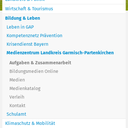
Wirtschaft & Tourismus
Bildung & Leben
Leben in GAP
Kompetenznetz Prävention
Krisendienst Bayern
Medienzentrum Landkreis Garmisch-Partenkirchen
Aufgaben & Zusammenarbeit
Bildungsmedien Online
Medien
Medienkatalog
Verleih
Kontakt
Schulamt
Klimaschutz & Mobilität