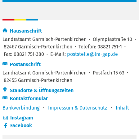
Hausanschrift
Landratsamt Garmisch-Partenkirchen
·
Olympiastraße 10
·
82467 Garmisch-Partenkirchen
·
Telefon: 08821 751-1
·
Fax: 08821 751-380
·
E-Mail:
poststelle@lra-gap.de
Postanschrift
Landratsamt Garmisch-Partenkirchen
·
Postfach 15 63
·
82455 Garmisch-Partenkirchen
Standorte & Öffnungszeiten
Kontaktformular
Bankverbindung
·
Impressum & Datenschutz
·
Inhalt
Instagram
Facebook