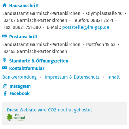
Hausanschrift
Landratsamt Garmisch-Partenkirchen
·
Olympiastraße 10
·
82467 Garmisch-Partenkirchen
·
Telefon: 08821 751-1
·
Fax: 08821 751-380
·
E-Mail:
poststelle@lra-gap.de
Postanschrift
Landratsamt Garmisch-Partenkirchen
·
Postfach 15 63
·
82455 Garmisch-Partenkirchen
Standorte & Öffnungszeiten
Kontaktformular
Bankverbindung
·
Impressum & Datenschutz
·
Inhalt
Instagram
Facebook
Diese Website wird CO2-neutral gehostet