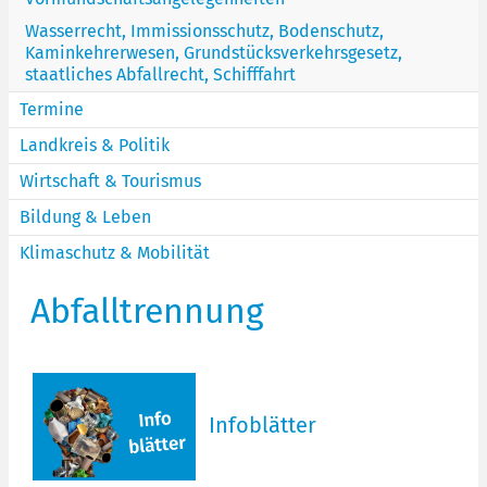
Wasserrecht, Immissionsschutz, Bodenschutz,
Kaminkehrerwesen, Grundstücksverkehrsgesetz,
staatliches Abfallrecht, Schifffahrt
Termine
Landkreis & Politik
Wirtschaft & Tourismus
Bildung & Leben
Klimaschutz & Mobilität
Abfalltrennung
Infoblätter