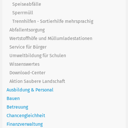
Speiseabfälle
Sperrmüll
Trennhilfen - Sortierhilfe mehrsprachig
Abfallentsorgung
Wertstoffhöfe und Müllumladestationen
Service für Bürger
Umweltbildung für Schulen
Wissenswertes
Download-Center
Aktion Saubere Landschaft
Ausbildung & Personal
Bauen
Betreuung
Chancengleichheit
Finanzverwaltung