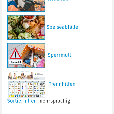
Speiseabfälle
Sperrmüll
Trennhilfen -
Sortierhilfen
mehrsprachig