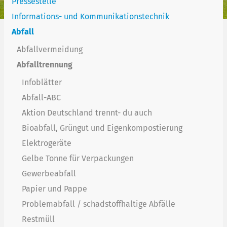
Pressestelle
Informations- und Kommunikationstechnik
Abfall
Abfallvermeidung
Abfalltrennung
Infoblätter
Abfall-ABC
Aktion Deutschland trennt- du auch
Bioabfall, Grüngut und Eigenkompostierung
Elektrogeräte
Gelbe Tonne für Verpackungen
Gewerbeabfall
Papier und Pappe
Problemabfall / schadstoffhaltige Abfälle
Restmüll