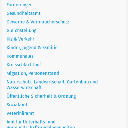
Förderungen
Gesundheitsamt
Gewerbe & Verbraucherschutz
Gleichstellung
Kfz & Verkehr
Kinder, Jugend & Familie
Kommunales
Kreisschlachthof
Migration, Personenstand
Naturschutz, Landwirtschaft, Gartenbau und
Wasserwirtschaft
Öffentliche Sicherheit & Ordnung
Sozialamt
Veterinäramt
Amt für Unterhalts- und
Vormundschaftsangelegenheiten