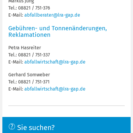
Markus Jung
Tel.: 08821 / 751-376
E-Mail:
abfallberater@lra-gap.de
Gebühren- und Tonnenänderungen,
Reklamationen
Petra Hasreiter
Tel.: 08821 / 751-337
E-Mail:
abfallwirtschaft@lra-gap.de
Gerhard Somweber
Tel.: 08821 / 751-371
E-Mail:
abfallwirtschaft@lra-gap.de
Sie suchen?