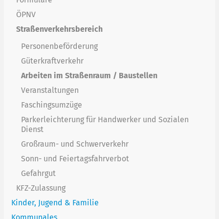
ÖPNV
Straßenverkehrsbereich
Personenbeförderung
Güterkraftverkehr
Arbeiten im Straßenraum / Baustellen
Veranstaltungen
Faschingsumzüge
Parkerleichterung für Handwerker und Sozialen
Dienst
Großraum- und Schwerverkehr
Sonn- und Feiertagsfahrverbot
Gefahrgut
KFZ-Zulassung
Kinder, Jugend & Familie
Kommunales