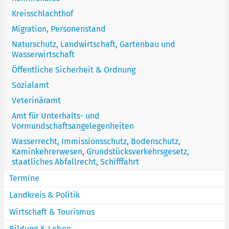
Kreisschlachthof
Migration, Personenstand
Naturschutz, Landwirtschaft, Gartenbau und
Wasserwirtschaft
Öffentliche Sicherheit & Ordnung
Sozialamt
Veterinäramt
Amt für Unterhalts- und
Vormundschaftsangelegenheiten
Wasserrecht, Immissionsschutz, Bodenschutz,
Kaminkehrerwesen, Grundstücksverkehrsgesetz,
staatliches Abfallrecht, Schifffahrt
Termine
Landkreis & Politik
Wirtschaft & Tourismus
Bildung & Leben