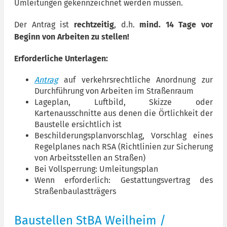
Umleitungen gekennzeichnet werden müssen.
Der Antrag ist
rechtzeitig
, d.h.
mind. 14 Tage vor
Beginn von Arbeiten zu stellen!
Erforderliche Unterlagen:
Antrag
auf verkehrsrechtliche Anordnung zur
Durchführung von Arbeiten im Straßenraum
Lageplan, Luftbild, Skizze oder
Kartenausschnitte aus denen die Örtlichkeit der
Baustelle ersichtlich ist
Beschilderungsplanvorschlag, Vorschlag eines
Regelplanes nach RSA (Richtlinien zur Sicherung
von Arbeitsstellen an Straßen)
Bei Vollsperrung: Umleitungsplan
Wenn erforderlich: Gestattungsvertrag des
Straßenbaulastträgers
Baustellen StBA Weilheim /