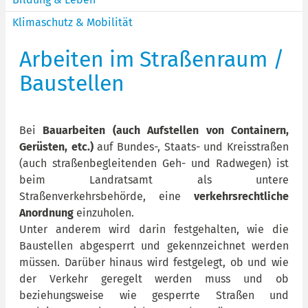
Klimaschutz & Mobilität
Arbeiten im Straßenraum /
Baustellen
Bei
Bauarbeiten (auch Aufstellen von Containern,
Gerüsten, etc.)
auf Bundes-, Staats- und Kreisstraßen
(auch straßenbegleitenden Geh- und Radwegen) ist
beim Landratsamt als untere
Straßenverkehrsbehörde, eine
verkehrsrechtliche
Anordnung
einzuholen.
Unter anderem wird darin festgehalten, wie die
Baustellen abgesperrt und gekennzeichnet werden
müssen. Darüber hinaus wird festgelegt, ob und wie
der Verkehr geregelt werden muss und ob
beziehungsweise wie gesperrte Straßen und