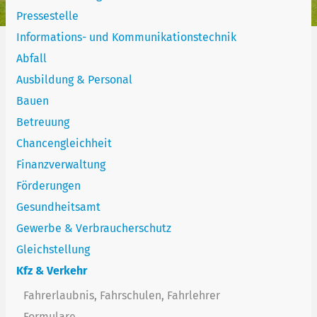
Pressestelle
Informations- und Kommunikationstechnik
Abfall
Ausbildung & Personal
Bauen
Betreuung
Chancengleichheit
Finanzverwaltung
Förderungen
Gesundheitsamt
Gewerbe & Verbraucherschutz
Gleichstellung
Kfz & Verkehr
Fahrerlaubnis, Fahrschulen, Fahrlehrer
Formulare