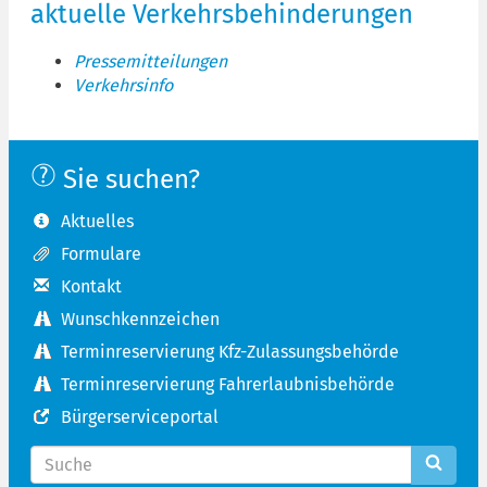
aktuelle Verkehrsbehinderungen
Pressemitteilungen
Verkehrsinfo
Sie suchen?
Aktuelles
Formulare
Kontakt
Wunschkennzeichen
Terminreservierung Kfz-Zulassungsbehörde
Terminreservierung Fahrerlaubnisbehörde
Bürgerserviceportal