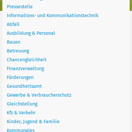
Pressestelle
Informations- und Kommunikationstechnik
Abfall
Ausbildung & Personal
Bauen
Betreuung
Chancengleichheit
Finanzverwaltung
Förderungen
Gesundheitsamt
Gewerbe & Verbraucherschutz
Gleichstellung
Kfz & Verkehr
Kinder, Jugend & Familie
Kommunales