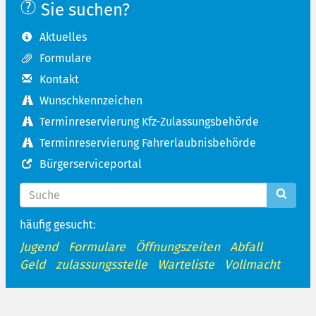
Sie suchen?
Aktuelles
Formulare
Kontakt
Wunschkennzeichen
Terminreservierung Kfz-Zulassungsbehörde
Terminreservierung Fahrerlaubnisbehörde
Bürgerserviceportal
häufig gesucht:
Jugend
Formulare
Öffnungszeiten
Abfall
Geld
zulassungsstelle
Warteliste
Vollmacht