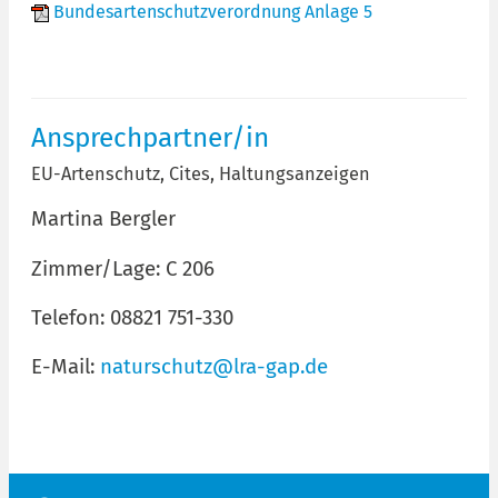
Bundesartenschutzverordnung Anlage 5
Ansprechpartner/in
EU-Artenschutz, Cites, Haltungsanzeigen
Martina Bergler
Zimmer/Lage: C 206
Telefon: 08821 751-330
E-Mail:
naturschutz@lra-gap.de