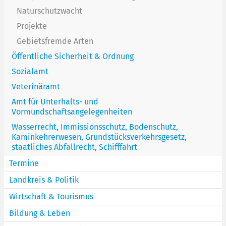
Naturschutzwacht
Projekte
Gebietsfremde Arten
Öffentliche Sicherheit & Ordnung
Sozialamt
Veterinäramt
Amt für Unterhalts- und
Vormundschaftsangelegenheiten
Wasserrecht, Immissionsschutz, Bodenschutz,
Kaminkehrerwesen, Grundstücksverkehrsgesetz,
staatliches Abfallrecht, Schifffahrt
Termine
Landkreis & Politik
Wirtschaft & Tourismus
Bildung & Leben