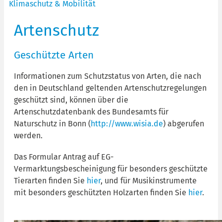
Klimaschutz & Mobilität
Artenschutz
Geschützte Arten
Informationen zum Schutzstatus von Arten, die nach
den in Deutschland geltenden Artenschutzregelungen
geschützt sind, können über die
Artenschutzdatenbank des Bundesamts für
Naturschutz in Bonn (
http://www.wisia.de
) abgerufen
werden.
Das Formular Antrag auf EG-
Vermarktungsbescheinigung für besonders geschützte
Tierarten finden Sie
hier
, und für Musikinstrumente
mit besonders geschützten Holzarten finden Sie
hier
.