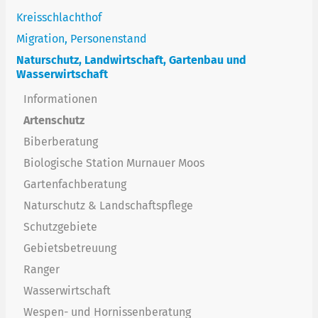
Kreisschlachthof
Migration, Personenstand
Naturschutz, Landwirtschaft, Gartenbau und
Wasserwirtschaft
Informationen
Artenschutz
Biberberatung
Biologische Station Murnauer Moos
Gartenfachberatung
Naturschutz & Landschaftspflege
Schutzgebiete
Gebietsbetreuung
Ranger
Wasserwirtschaft
Wespen- und Hornissenberatung