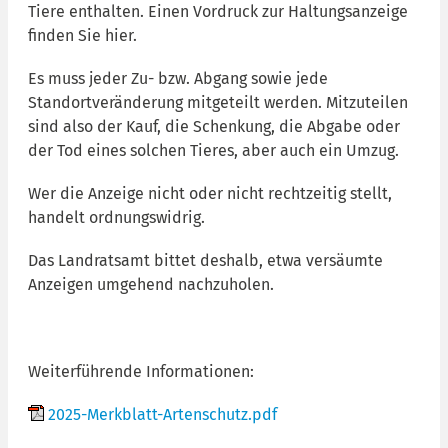
Tiere enthalten. Einen Vordruck zur Haltungsanzeige
finden Sie hier.
Es muss jeder Zu- bzw. Abgang sowie jede
Standortveränderung mitgeteilt werden. Mitzuteilen
sind also der Kauf, die Schenkung, die Abgabe oder
der Tod eines solchen Tieres, aber auch ein Umzug.
Wer die Anzeige nicht oder nicht rechtzeitig stellt,
handelt ordnungswidrig.
Das Landratsamt bittet deshalb, etwa versäumte
Anzeigen umgehend nachzuholen.
Weiterführende Informationen:
2025-Merkblatt-Artenschutz.pdf