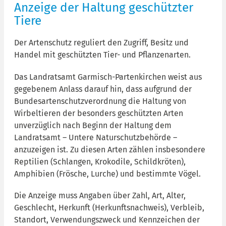
Anzeige der Haltung geschützter
Tiere
Der Artenschutz reguliert den Zugriff, Besitz und
Handel mit geschützten Tier- und Pflanzenarten.
Das Landratsamt Garmisch-Partenkirchen weist aus
gegebenem Anlass darauf hin, dass aufgrund der
Bundesartenschutzverordnung die Haltung von
Wirbeltieren der besonders geschützten Arten
unverzüglich nach Beginn der Haltung dem
Landratsamt – Untere Naturschutzbehörde –
anzuzeigen ist. Zu diesen Arten zählen insbesondere
Reptilien (Schlangen, Krokodile, Schildkröten),
Amphibien (Frösche, Lurche) und bestimmte Vögel.
Die Anzeige muss Angaben über Zahl, Art, Alter,
Geschlecht, Herkunft (Herkunftsnachweis), Verbleib,
Standort, Verwendungszweck und Kennzeichen der