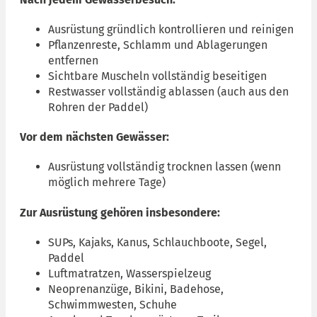
Ausrüstung gründlich kontrollieren und reinigen
Pflanzenreste, Schlamm und Ablagerungen
entfernen
Sichtbare Muscheln vollständig beseitigen
Restwasser vollständig ablassen (auch aus den
Rohren der Paddel)
Vor dem nächsten Gewässer:
Ausrüstung vollständig trocknen lassen (wenn
möglich mehrere Tage)
Zur Ausrüstung gehören insbesondere:
SUPs, Kajaks, Kanus, Schlauchboote, Segel,
Paddel
Luftmatratzen, Wasserspielzeug
Neoprenanzüge, Bikini, Badehose,
Schwimmwesten, Schuhe