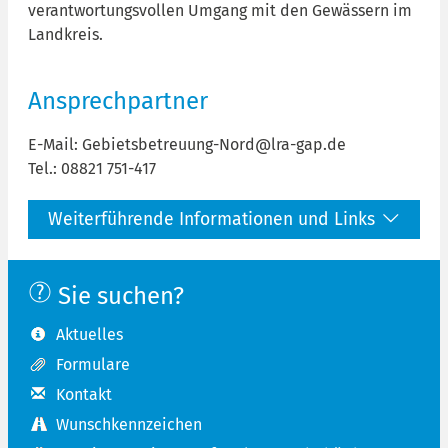
verantwortungsvollen Umgang mit den Gewässern im
Landkreis.
Ansprechpartner
E-Mail: Gebietsbetreuung-Nord@lra-gap.de
Tel.: 08821 751-417
Weiterführende Informationen und Links
Sie suchen?
Aktuelles
Formulare
Kontakt
Wunschkennzeichen