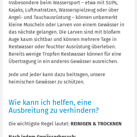
Insbesondere beim Wassersport – etwa mit SUPs,
Kajaks, Luftmatratzen, Wasserspielzeug oder über
Angel- und Tauchausrüstung – können unbemerkt
kleine Muscheln oder Larven von einem Gewässer in
das nächste gelangen. Die Larven sind mit bloßem
Auge kaum sichtbar und können mehrere Tage in
Restwasser oder feuchter Ausrüstung überleben.
Bereits wenige Tropfen Restwasser können für eine
Übertragung in ein anderes Gewässer ausreichen.
Jede und jeder kann dazu beitragen, unsere
heimischen Gewässer zu schützen.
Wie kann ich helfen, eine
Ausbreitung zu verhindern?
Die wichtigste Regel lautet:
REINIGEN & TROCKNEN
Nach jedem Gewässerbesuch: