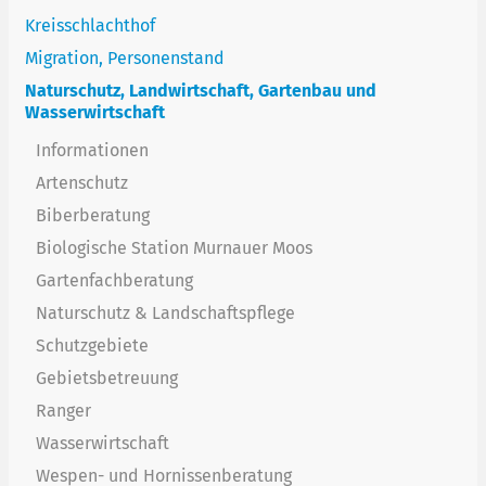
Kreisschlachthof
Migration, Personenstand
Naturschutz, Landwirtschaft, Gartenbau und
Wasserwirtschaft
Informationen
Artenschutz
Biberberatung
Biologische Station Murnauer Moos
Gartenfachberatung
Naturschutz & Landschaftspflege
Schutzgebiete
Gebietsbetreuung
Ranger
Wasserwirtschaft
Wespen- und Hornissenberatung