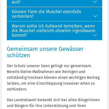
aus?
Können Tiere die Muschel ebenfalls
verbreiten?
Warum sollte ich Aufwand betreiben, wenn
die Muschel vielleicht ohnehin irgendwann
kommt?
Gemeinsam unsere Gewässer
schützen
Der Schutz unserer Seen gelingt nur gemeinsam.
Bereits kleine Maßnahmen wie Reinigen und
vollständig trocknen können einen wichtigen Beitrag
leisten, um eine Einschleppung invasiver Arten zu
verhindern.
Das Landratsamt bedankt sich bei allen Bürgerinnen
und Bürgern für ihre Unterstützung und ihren