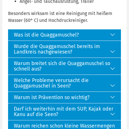
Angel- und Tauchausrüstung, Trailer
Besonders wirksam ist eine Reinigung mit heißem
Wasser (60° C) und Hochdruckreiniger.
Was ist die Quaggamuschel?
Wurde die Quaggamuschel bereits im
Landkreis nachgewiesen?
Warum breitet sich die Quaggamuschel so
schnell aus?
Welche Probleme verursacht die
Quaggamuschel in Seen?
Warum ist Prävention so wichtig?
Darf ich weiterhin mit dem SUP, Kajak oder
Kanu auf die Seen?
Warum reichen schon kleine Wassermengen