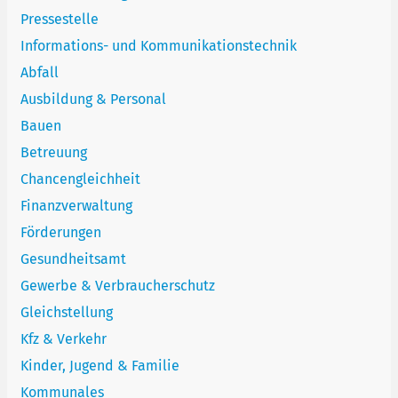
Pressestelle
Informations- und Kommunikationstechnik
Abfall
Ausbildung & Personal
Bauen
Betreuung
Chancengleichheit
Finanzverwaltung
Förderungen
Gesundheitsamt
Gewerbe & Verbraucherschutz
Gleichstellung
Kfz & Verkehr
Kinder, Jugend & Familie
Kommunales