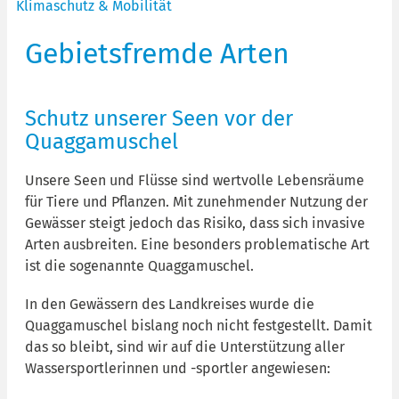
Klimaschutz & Mobilität
Gebietsfremde Arten
Schutz unserer Seen vor der
Quaggamuschel
Unsere Seen und Flüsse sind wertvolle Lebensräume
für Tiere und Pflanzen. Mit zunehmender Nutzung der
Gewässer steigt jedoch das Risiko, dass sich invasive
Arten ausbreiten. Eine besonders problematische Art
ist die sogenannte Quaggamuschel.
In den Gewässern des Landkreises wurde die
Quaggamuschel bislang noch nicht festgestellt. Damit
das so bleibt, sind wir auf die Unterstützung aller
Wassersportlerinnen und -sportler angewiesen: