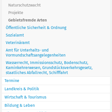
Naturschutzwacht
Projekte
Gebietsfremde Arten
Öffentliche Sicherheit & Ordnung
Sozialamt
Veterinäramt
Amt für Unterhalts- und
Vormundschaftsangelegenheiten
Wasserrecht, Immissionsschutz, Bodenschutz,
Kaminkehrerwesen, Grundstücksverkehrsgesetz,
staatliches Abfallrecht, Schifffahrt
Termine
Landkreis & Politik
Wirtschaft & Tourismus
Bildung & Leben