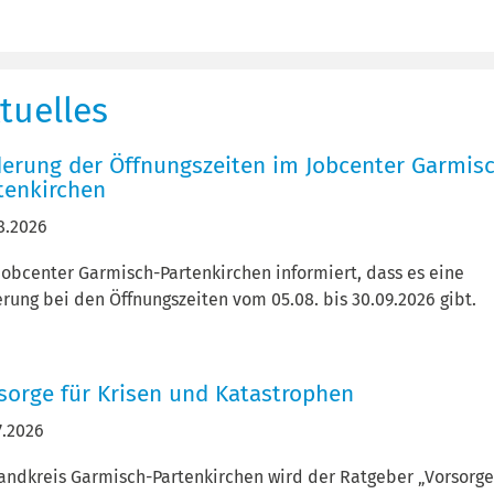
tuelles
erung der Öffnungszeiten im Jobcenter Garmis
tenkirchen
8.2026
Jobcenter Garmisch-Partenkirchen informiert, dass es eine
rung bei den Öffnungszeiten vom 05.08. bis 30.09.2026 gibt.
sorge für Krisen und Katastrophen
7.2026
andkreis Garmisch-Partenkirchen wird der Ratgeber „Vorsorge