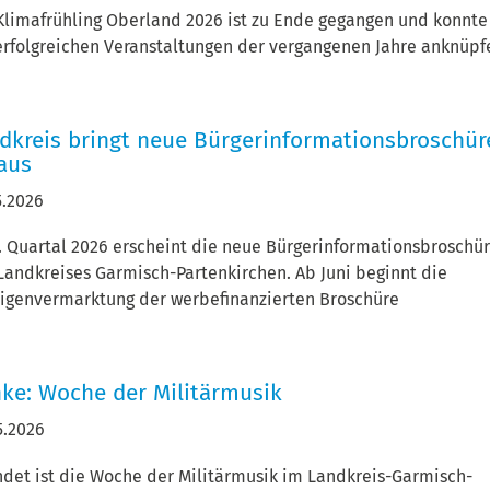
Klimafrühling Oberland 2026 ist zu Ende gegangen und konnte
erfolgreichen Veranstaltungen der vergangenen Jahre anknüpf
dkreis bringt neue Bürgerinformationsbroschür
aus
5.2026
. Quartal 2026 erscheint die neue Bürgerinformationsbroschü
Landkreises Garmisch-Partenkirchen. Ab Juni beginnt die
igenvermarktung der werbefinanzierten Broschüre
ke: Woche der Militärmusik
5.2026
det ist die Woche der Militärmusik im Landkreis-Garmisch-