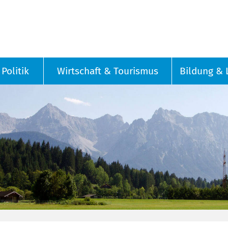
Politik
Wirtschaft & Tourismus
Bildung & 