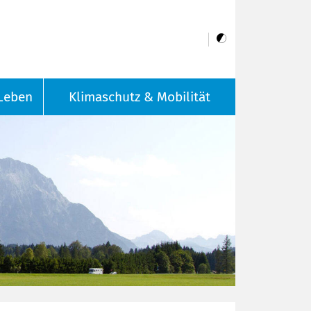
Leben
Klimaschutz & Mobilität