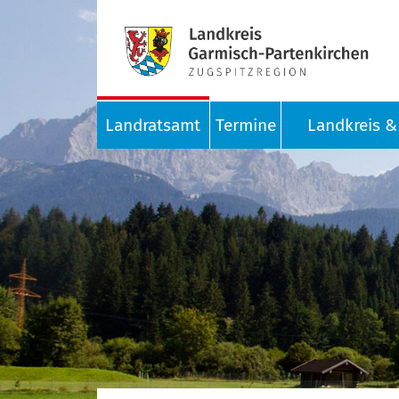
Landratsamt
Termine
Landkreis & 