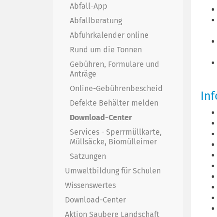
Abfall-App
Abfallberatung
Abfuhrkalender online
Rund um die Tonnen
Gebühren, Formulare und
Anträge
Online-Gebührenbescheid
Inf
Defekte Behälter melden
Download-Center
Services - Sperrmüllkarte,
Müllsäcke, Biomülleimer
Satzungen
Umweltbildung für Schulen
Wissenswertes
Download-Center
Aktion Saubere Landschaft