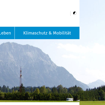
Leben
Klimaschutz & Mobilität