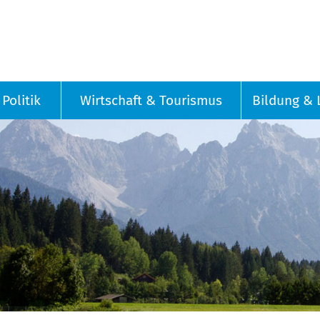
Politik
Wirtschaft & Tourismus
Bildung & 