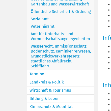
Gartenbau und Wasserwirtschaft
Öffentliche Sicherheit & Ordnung
Sozialamt
Veterinäramt
Amt für Unterhalts- und
In
Vormundschaftsangelegenheiten
Wasserrecht, Immissionsschutz,
Bodenschutz, Kaminkehrerwesen,
Grundstücksverkehrsgesetz,
staatliches Abfallrecht,
Schifffahrt
Termine
Landkreis & Politik
Inf
Wirtschaft & Tourismus
Bildung & Leben
Klimaschutz & Mobilität