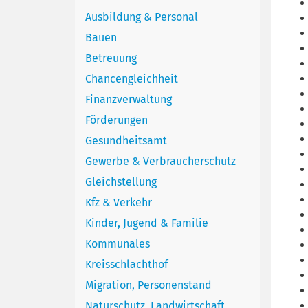
Ausbildung & Personal
Bauen
Betreuung
Chancengleichheit
Finanzverwaltung
Förderungen
Gesundheitsamt
Gewerbe & Verbraucherschutz
Gleichstellung
Kfz & Verkehr
Kinder, Jugend & Familie
Kommunales
Kreisschlachthof
Migration, Personenstand
Naturschutz, Landwirtschaft,